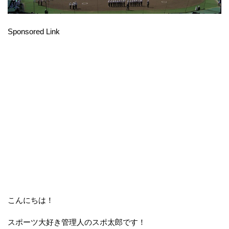
Sponsored Link
こんにちは！
スポーツ大好き管理人のスポ太郎です！