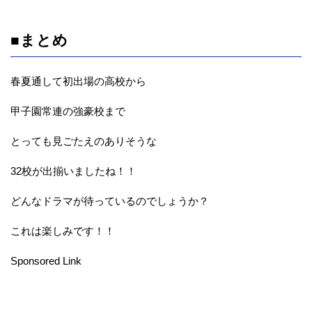
■まとめ
春夏通して初出場の高校から
甲子園常連の強豪校まで
とっても見ごたえのありそうな
32校が出揃いましたね！！
どんなドラマが待っているのでしょうか？
これは楽しみです！！
Sponsored Link