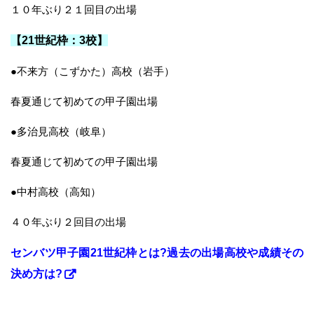
１０年ぶり２１回目の出場
【21世紀枠：3校】
●不来方（こずかた）高校（岩手）
春夏通じて初めての甲子園出場
●多治見高校（岐阜）
春夏通じて初めての甲子園出場
●中村高校（高知）
４０年ぶり２回目の出場
センバツ甲子園21世紀枠とは?過去の出場高校や成績その
決め方は?