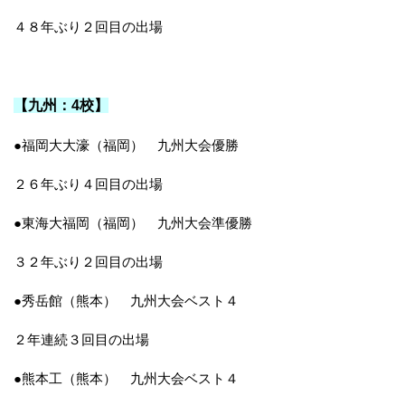
４８年ぶり２回目の出場
【九州：4校】
●福岡大大濠（福岡） 九州大会優勝
２６年ぶり４回目の出場
●東海大福岡（福岡） 九州大会準優勝
３２年ぶり２回目の出場
●秀岳館（熊本） 九州大会ベスト４
２年連続３回目の出場
●熊本工（熊本） 九州大会ベスト４