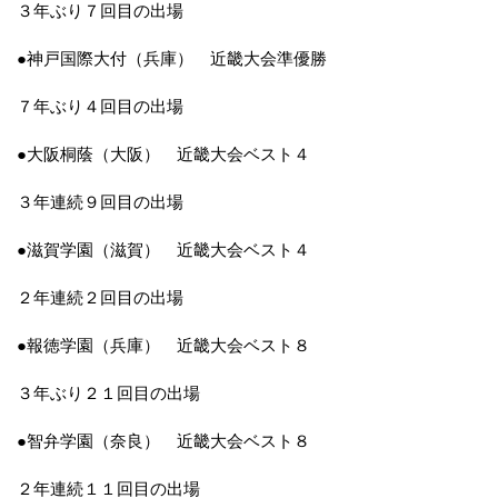
３年ぶり７回目の出場
●神戸国際大付（兵庫） 近畿大会準優勝
７年ぶり４回目の出場
●大阪桐蔭（大阪） 近畿大会ベスト４
３年連続９回目の出場
●滋賀学園（滋賀） 近畿大会ベスト４
２年連続２回目の出場
●報徳学園（兵庫） 近畿大会ベスト８
３年ぶり２１回目の出場
●智弁学園（奈良） 近畿大会ベスト８
２年連続１１回目の出場