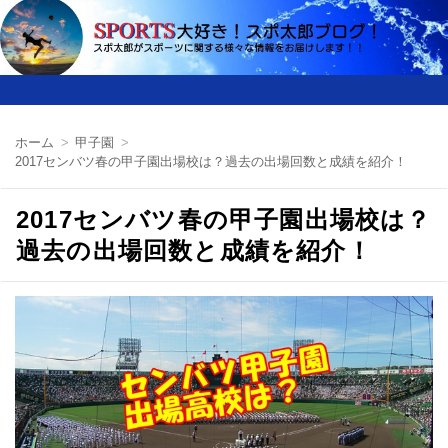
ホーム
甲子園
2017センバツ春の甲子園出場校は？過去の出場回数と成績を紹介！
2017センバツ春の甲子園出場校は？
過去の出場回数と成績を紹介！