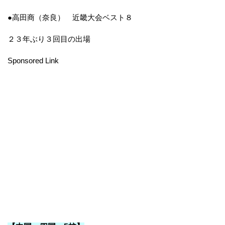
●高田商（奈良） 近畿大会ベスト８
２３年ぶり３回目の出場
Sponsored Link