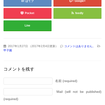
はてブ
Google+
Pocket
feedly
Line
2017年1月27日
（
2017年2月4日更新
）
コメントはありません。
甲子園
コメントを残す
名前 (required)
Mail (will not be published)
(required)