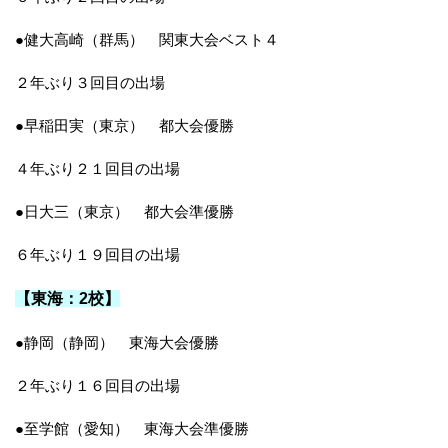
●健大高崎（群馬） 関東大会ベスト４
２年ぶり３回目の出場
●早稲田実（東京） 都大会優勝
４年ぶり２１回目の出場
●日大三（東京） 都大会準優勝
６年ぶり１９回目の出場
【東海：2校】
●静岡（静岡） 東海大会優勝
２年ぶり１６回目の出場
●至学館（愛知） 東海大会準優勝