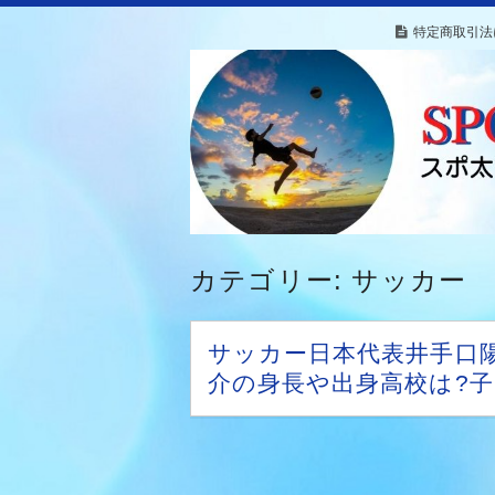
特定商取引法
カテゴリー: サッカー
サッカー日本代表井手口
介の身長や出身高校は?子
どもがいるって本当？